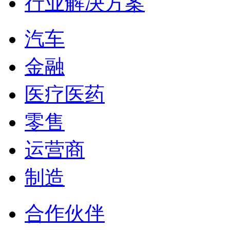
行业解决方案
汽车
金融
医疗医药
零售
运营商
制造
合作伙伴