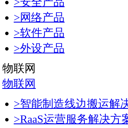
>安全产品
>网络产品
>软件产品
>外设产品
物联网
物联网
>智能制造线边搬运解
>RaaS运营服务解决方