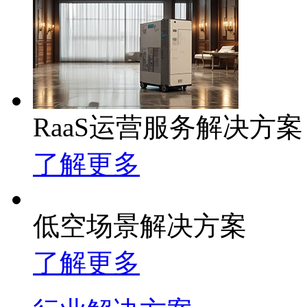
RaaS运营服务解决方案
了解更多
低空场景解决方案
了解更多