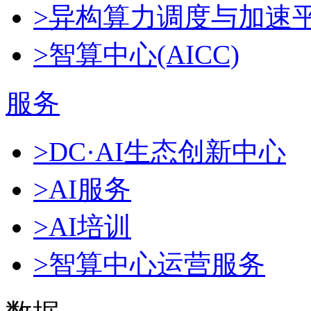
>异构算力调度与加速
>智算中心(AICC)
服务
>DC·AI生态创新中心
>AI服务
>AI培训
>智算中心运营服务