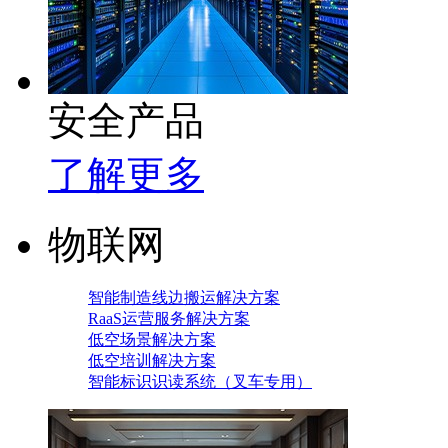
安全产品
了解更多
物联网
智能制造线边搬运解决方案
RaaS运营服务解决方案
低空场景解决方案
低空培训解决方案
智能标识识读系统（叉车专用）