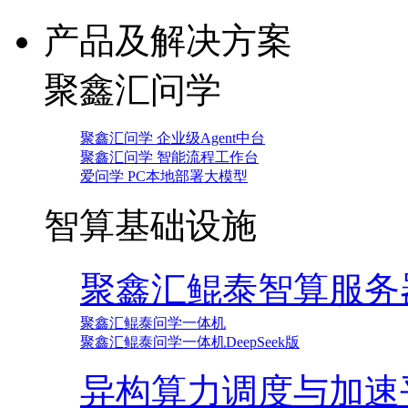
产品及解决方案
聚鑫汇问学
聚鑫汇问学 企业级Agent中台
聚鑫汇问学 智能流程工作台
爱问学 PC本地部署大模型
智算基础设施
聚鑫汇鲲泰智算服务
聚鑫汇鲲泰问学一体机
聚鑫汇鲲泰问学一体机DeepSeek版
异构算力调度与加速