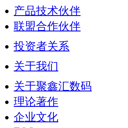
产品技术伙伴
联盟合作伙伴
投资者关系
关于我们
关于聚鑫汇数码
理论著作
企业文化